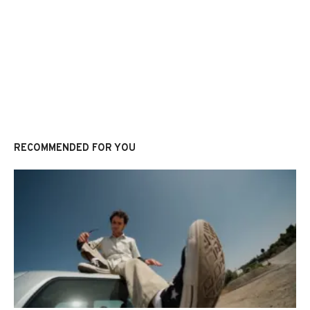
RECOMMENDED FOR YOU