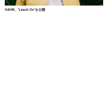
HAHN、'Leash On'を公開