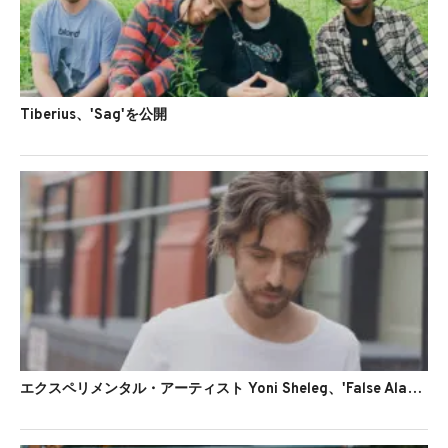
Tiberius、'Sag'を公開
エクスペリメンタル・アーティスト Yoni Sheleg、'False Alarm'を公開