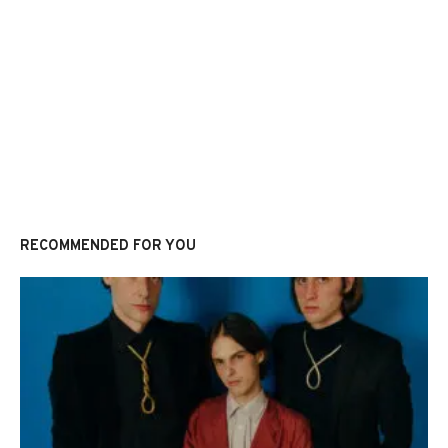
RECOMMENDED FOR YOU