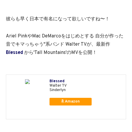
彼らも早く日本で有名になって欲しいですね〜！
Ariel PinkやMac DeMarcoをはじめとする 自分が作った
音でキマっちゃう"系バンド Walter TVが、最新作
Blessed
から'Tall Mountains'のMVを公開！
Blessed
Walter TV
Sinderlyn
Amazon