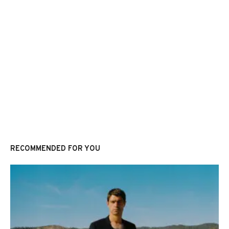
RECOMMENDED FOR YOU