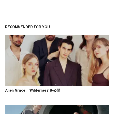
RECOMMENDED FOR YOU
Alien Grace、'Wilderness'を公開