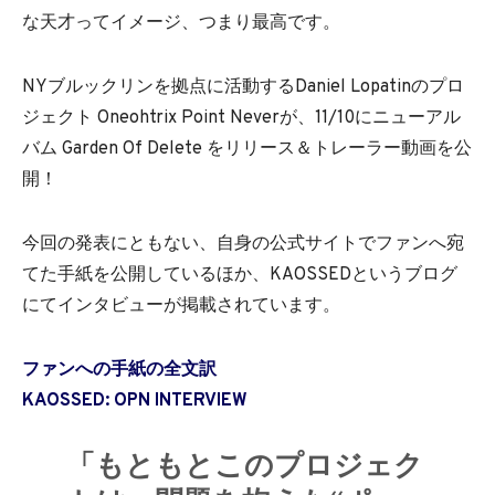
な天才ってイメージ、つまり最高です。
NYブルックリンを拠点に活動するDaniel Lopatinのプロ
ジェクト Oneohtrix Point Neverが、11/10にニューアル
バム Garden Of Delete をリリース＆トレーラー動画を公
開！
今回の発表にともない、自身の公式サイトでファンへ宛
てた手紙を公開しているほか、KAOSSEDというブログ
にてインタビューが掲載されています。
ファンへの手紙の全文訳
KAOSSED: OPN INTERVIEW
「もともとこのプロジェク