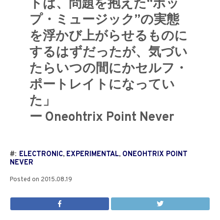
トは、問題を抱えた“ポッ
プ・ミュージック”の実態
を浮かび上がらせるものに
するはずだったが、気づい
たらいつの間にかセルフ・
ポートレイトになってい
た」
ー Oneohtrix Point Never
#:
ELECTRONIC
,
EXPERIMENTAL
,
ONEOHTRIX POINT
NEVER
Posted on
2015.08.19