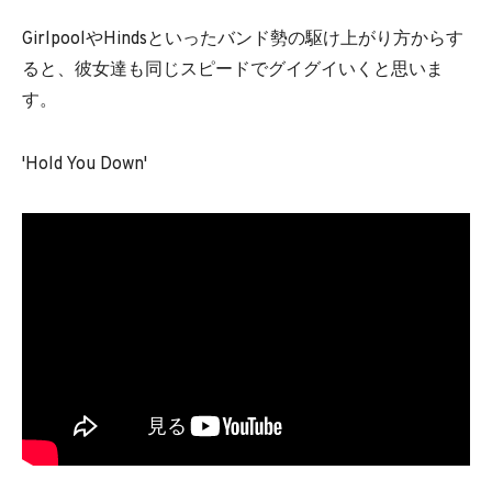
GirlpoolやHindsといったバンド勢の駆け上がり方からす
ると、彼女達も同じスピードでグイグイいくと思いま
す。
'Hold You Down'