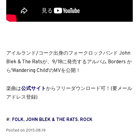
アイルランド/コーク出身のフォークロックバンド John
Blek & The Ratsが、9/18に発売するアルバム Borders か
ら'Wandering Child'のMVを公開！
楽曲は
公式サイト
からフリーダウンロード可！(要メール
アドレス登録)
#:
FOLK
,
JOHN BLEK & THE RATS
,
ROCK
Posted on
2015.08.19