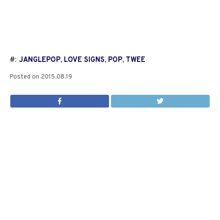
#:
JANGLEPOP
,
LOVE SIGNS
,
POP
,
TWEE
Posted on
2015.08.19