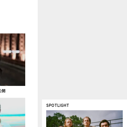
を公開
SPOTLIGHT