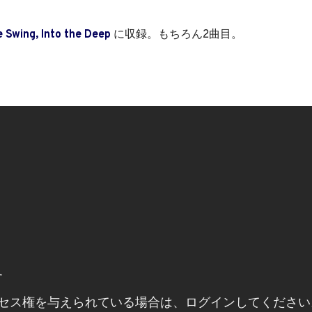
 Swing, Into the Deep
に収録。もちろん2曲目。