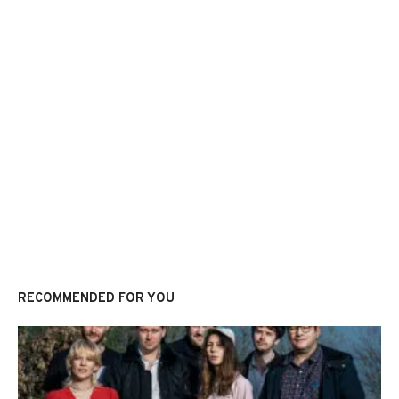
RECOMMENDED FOR YOU