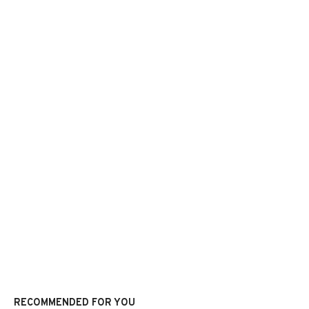
RECOMMENDED FOR YOU