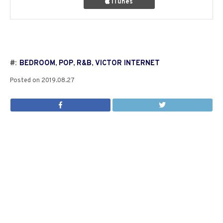
iTunes
#:
BEDROOM
,
POP
,
R&B
,
VICTOR INTERNET
Posted on
2019.08.27