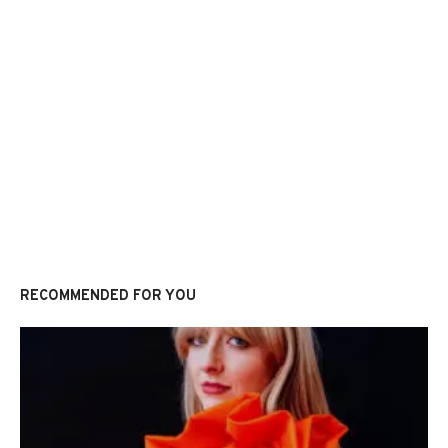
RECOMMENDED FOR YOU