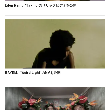
Eden Rain、'Taking'のリリックビデオを公開
BAYEM、'Weird Light'のMVを公開