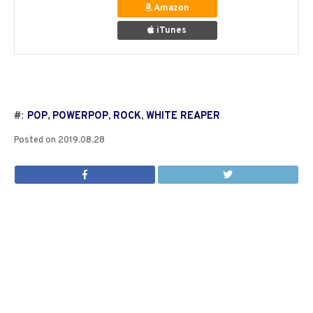
Amazon
iTunes
#:
POP
,
POWERPOP
,
ROCK
,
WHITE REAPER
Posted on
2019.08.28