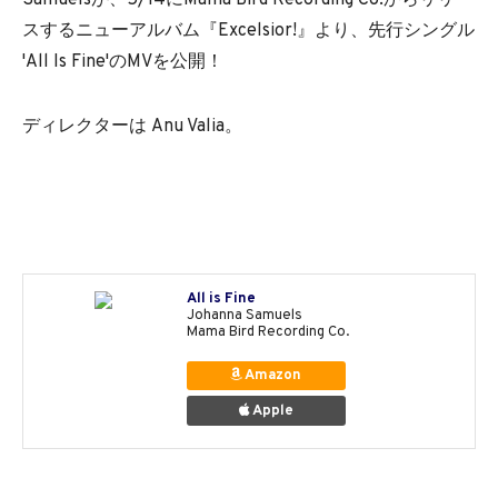
スするニューアルバム『Excelsior!』より、先行シングル
'All Is Fine'のMVを公開！
ディレクターは Anu Valia。
All is Fine
Johanna Samuels
Mama Bird Recording Co.
Amazon
Apple