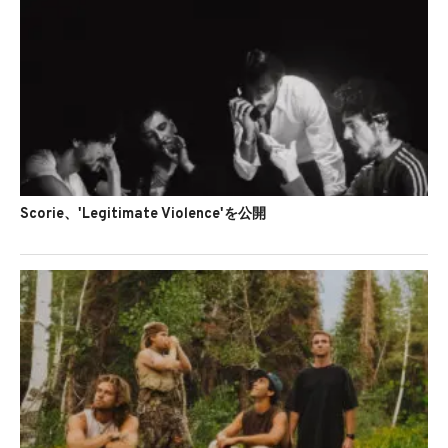
Scorie、'Legitimate Violence'を公開