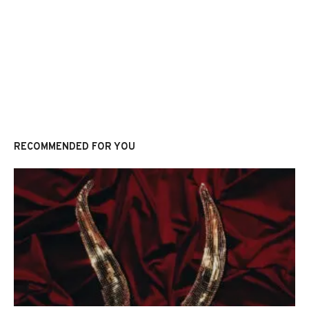
RECOMMENDED FOR YOU