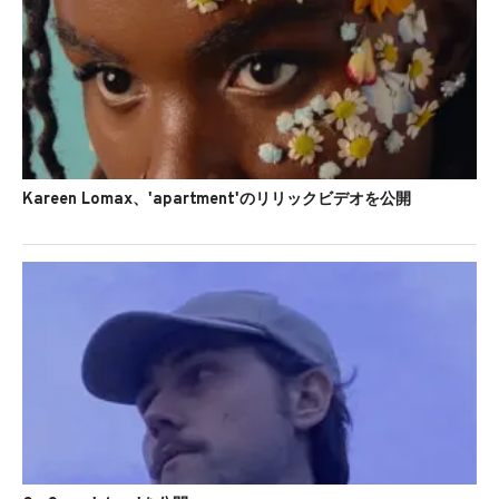
Kareen Lomax、'apartment'のリリックビデオを公開