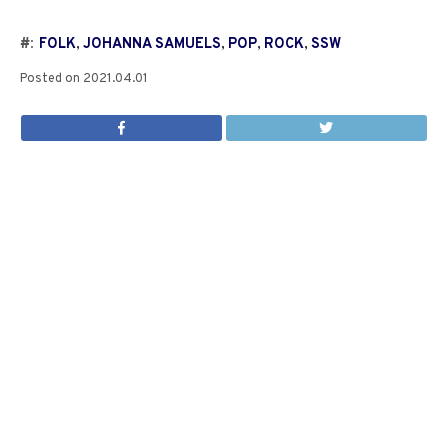
#:
FOLK
,
JOHANNA SAMUELS
,
POP
,
ROCK
,
SSW
Posted on
2021.04.01