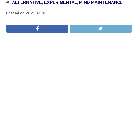
#:
ALTERNATIVE
,
EXPERIMENTAL
,
MIND MAINTENANCE
Posted on
2021.04.01