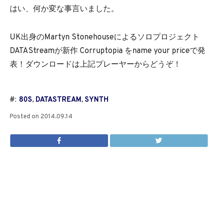
はい、何か変な事言いました。
UK出身のMartyn Stonehouseによるソロプロジェクト
DATAStreamが新作 Corruptopia をname your priceで発
表！ダウンロードは上記プレーヤーからどうぞ！
#:
80S
,
DATASTREAM
,
SYNTH
Posted on
2014.09.14