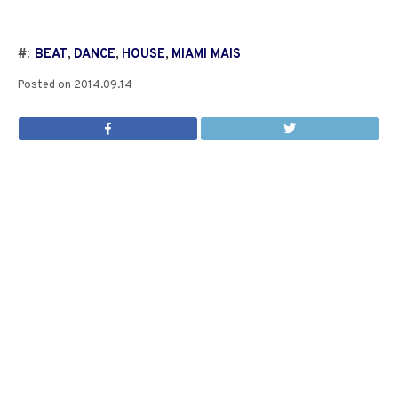
#:
BEAT
,
DANCE
,
HOUSE
,
MIAMI MAIS
Posted on
2014.09.14