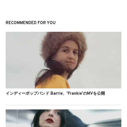
RECOMMENDED FOR YOU
インディーポップバンド Barrie、'Frankie'のMVを公開