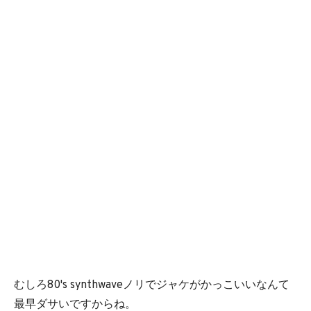
むしろ80's synthwaveノリでジャケがかっこいいなんて
最早ダサいですからね。