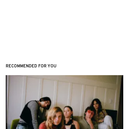
RECOMMENDED FOR YOU