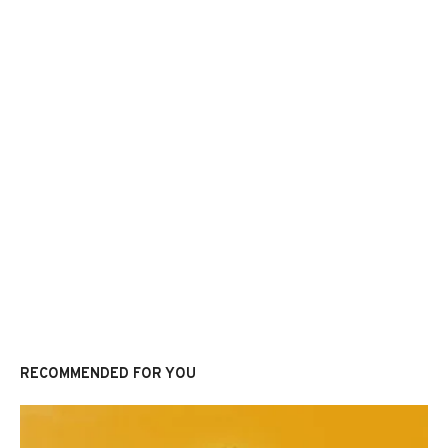
RECOMMENDED FOR YOU