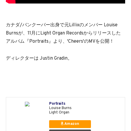
カナダ/バンクーバー出身で元Lillixのメンバー Louise
Burnsが、11月にLight Organ Recordsからリリースした
アルバム『Portraits』より、'Cheers'のMVを公開！
ディレクターは Justin Gradin。
Portraits
Louise Burns
Light Organ
Amazon