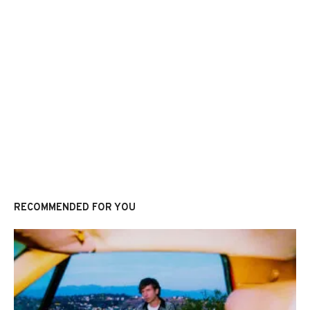
RECOMMENDED FOR YOU