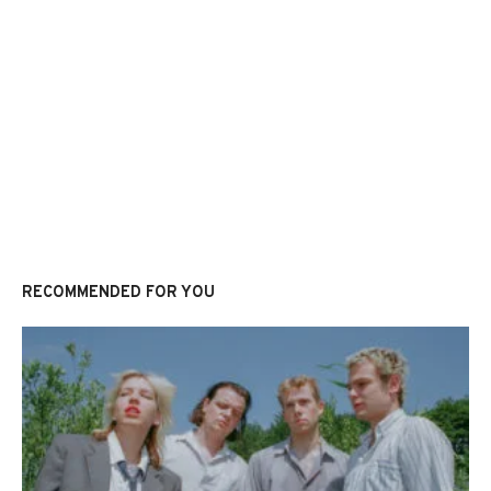
RECOMMENDED FOR YOU