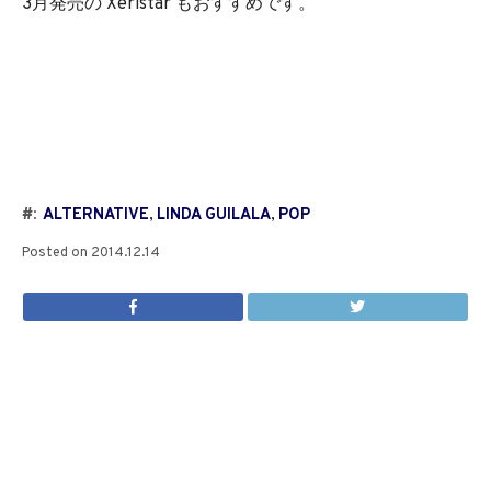
3月発売の Xeristar もおすすめです。
#:
ALTERNATIVE
,
LINDA GUILALA
,
POP
Posted on
2014.12.14