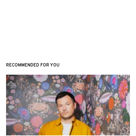
RECOMMENDED FOR YOU