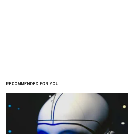
RECOMMENDED FOR YOU