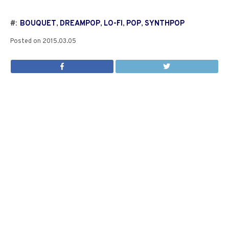
#:
BOUQUET
,
DREAMPOP
,
LO-FI
,
POP
,
SYNTHPOP
Posted on
2015.03.05