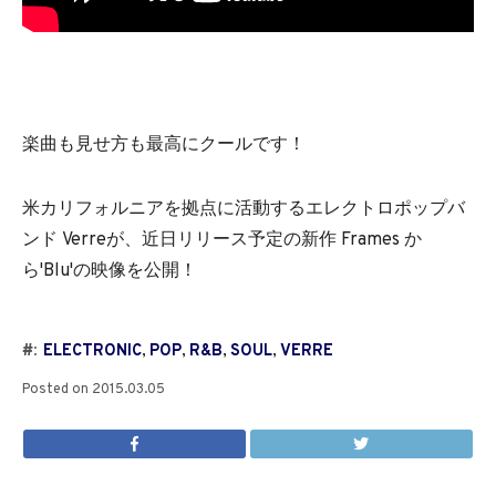
楽曲も見せ方も最高にクールです！
米カリフォルニアを拠点に活動するエレクトロポップバ
ンド Verreが、近日リリース予定の新作 Frames か
ら'Blu'の映像を公開！
#:
ELECTRONIC
,
POP
,
R&B
,
SOUL
,
VERRE
Posted on
2015.03.05