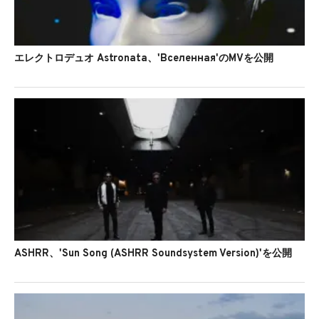
エレクトロデュオ Astronata、'Вселенная'のMVを公開
ASHRR、'Sun Song (ASHRR Soundsystem Version)'を公開