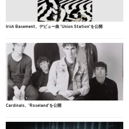
Irish Basement、デビュー曲 'Union Station'を公開
Cardinals、'Roseland'を公開