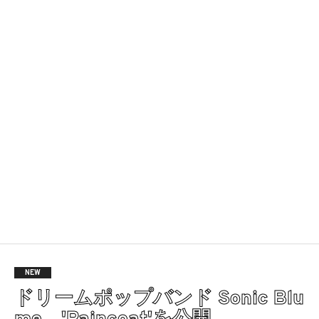
NEW
ドリームポップバンド Sonic Blu