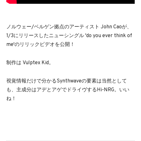
ノルウェー/ベルゲン拠点のアーティスト John Caoが、
1/3にリリースしたニューシングル 'do you ever think of
me'のリリックビデオを公開！
制作は Vulptex Kid。
視覚情報だけで分かるSynthwaveの要素は当然として
も、主成分はアデとアゲでドライヴするHi-NRG。いい
ね！