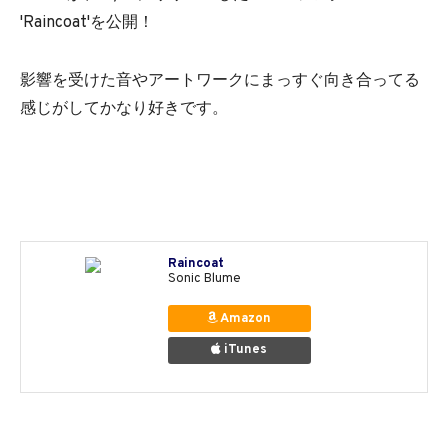
'Raincoat'を公開！
影響を受けた音やアートワークにまっすぐ向き合ってる
感じがしてかなり好きです。
Raincoat
Sonic Blume
Amazon
iTunes