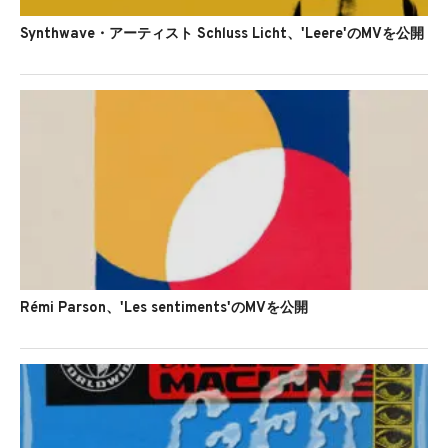
Synthwave・アーティスト Schluss Licht、'Leere'のMVを公開
Rémi Parson、'Les sentiments'のMVを公開