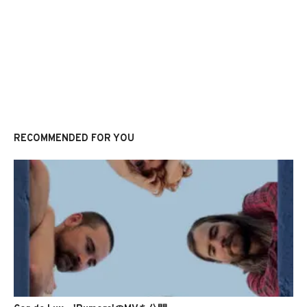
RECOMMENDED FOR YOU