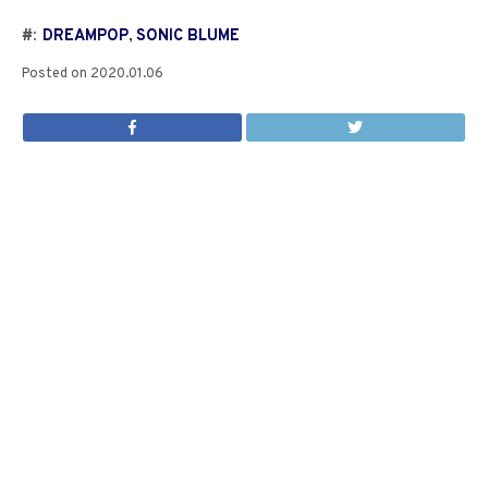
#:
DREAMPOP
,
SONIC BLUME
Posted on
2020.01.06