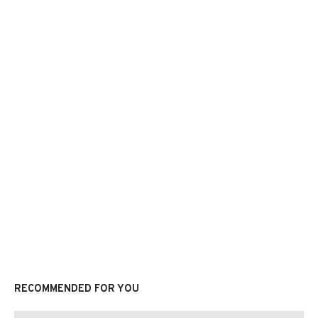
RECOMMENDED FOR YOU