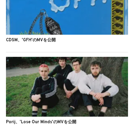
CDSM、'GFH'のMVを公開
Porij、'Lose Our Minds'のMVを公開