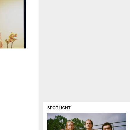
SPOTLIGHT