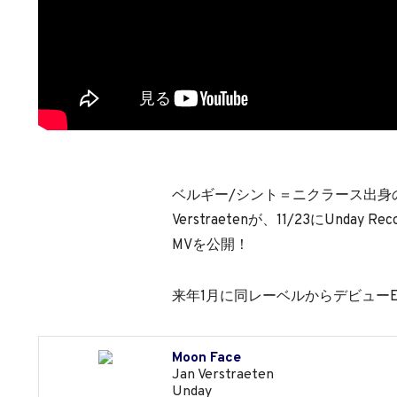
ベルギー/シント＝ニクラース出身
Verstraetenが、11/23にUnday
MVを公開！
来年1月に同レーベルからデビュー
Moon Face
Jan Verstraeten
Unday