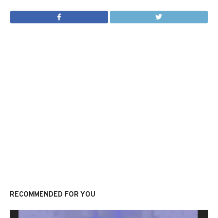
RECOMMENDED FOR YOU