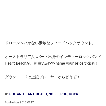
ドローンへいかない素敵なフィードバックサウンド。
オーストラリア/ホバート出身のインディーロックバンド
Heart Beachが、新曲'Away'をname your priceで発表！
ダウンロードは上記プレーヤーからどうぞ！
#:
GUITAR
,
HEART BEACH
,
NOISE
,
POP
,
ROCK
Posted on
2015.01.17