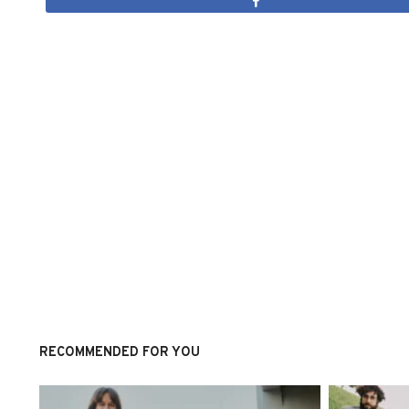
RECOMMENDED FOR YOU