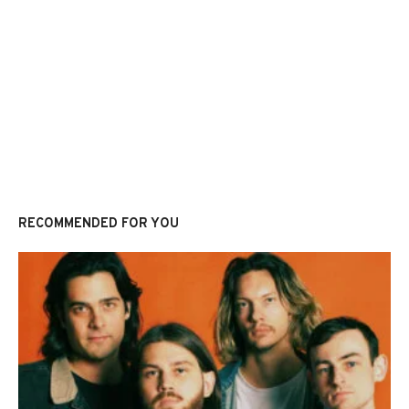
RECOMMENDED FOR YOU