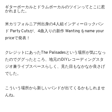
ギターボーカルとドラムボーカルのツインってとこに惹
かれました。
米カリフォルニア州出身の4人組インディーロックバン
ド Party Cutsが、4曲入りの新作 Wanting をname your
priceで発表！
クレジットにあったThe Palisadesという場所が気になっ
たのでググったところ、地元のDIYレコーディングスタ
ジオ兼ライブスペースらしく、見た目もなかなか良さげ
でした。
こういう場所から新しいバンドが出てくるかもしれませ
んね。