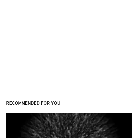
RECOMMENDED FOR YOU