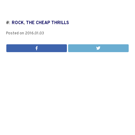
#:
ROCK
,
THE CHEAP THRILLS
Posted on
2016.01.03