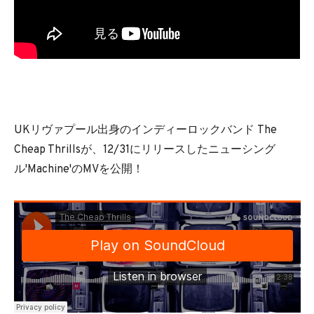
UKリヴァプール出身のインディーロックバンド The
Cheap Thrillsが、12/31にリリースしたニューシング
ル'Machine'のMVを公開！