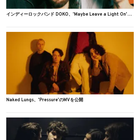
インディーロックバンド DOKO、'Maybe Leave a Light On'のMVを公開
Naked Lungs、'Pressure'のMVを公開