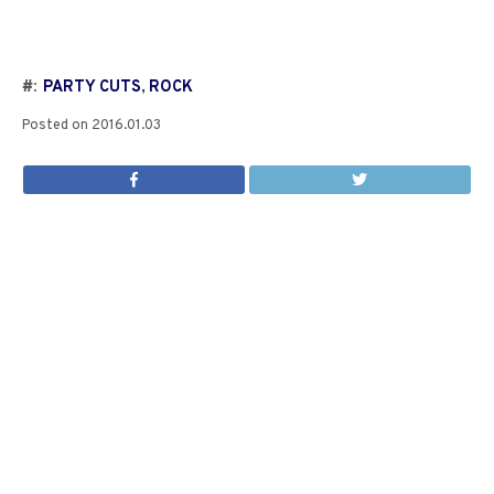
#:
PARTY CUTS
,
ROCK
Posted on
2016.01.03