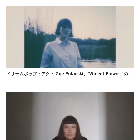
ドリームポップ・アクト Zoe Polanski、'Violent Flowers'のMVを公開