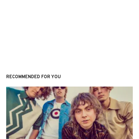
RECOMMENDED FOR YOU