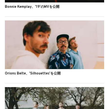
Bonnie Kemplay、'19'のMVを公開