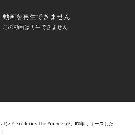
Frederick The Youngerが、昨年リリースした
開！