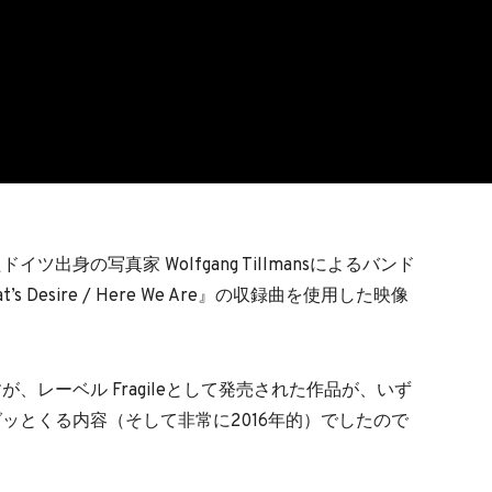
出身の写真家 Wolfgang Tillmansによるバンド
t’s Desire / Here We Are』の収録曲を使用した映像
、レーベル Fragileとして発売された作品が、いず
ッとくる内容（そして非常に2016年的）でしたので