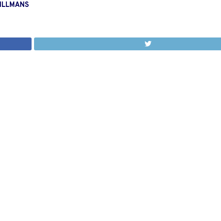
ILLMANS