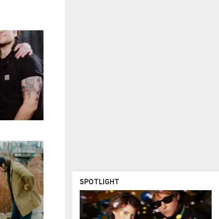
SPOTLIGHT