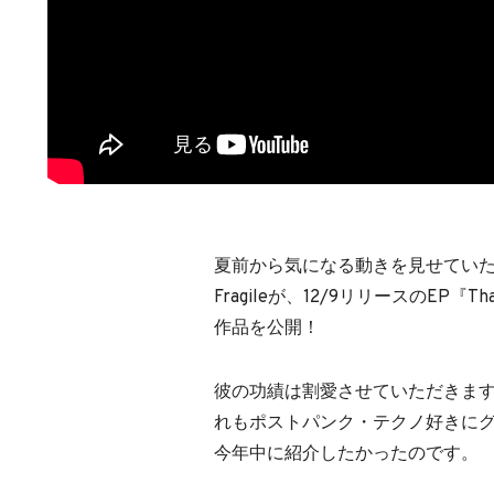
夏前から気になる動きを見せていたドイツ
Fragileが、12/9リリースのEP『Tha
作品を公開！
彼の功績は割愛させていただきますが
れもポストパンク・テクノ好きにグ
今年中に紹介したかったのです。