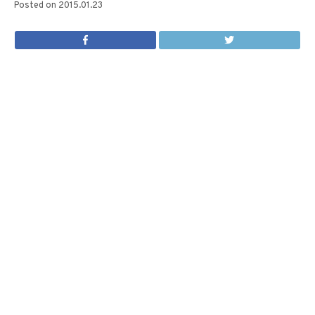
Posted on
2015.01.23