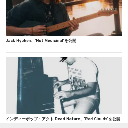
Jack Hyphen、'Not Medicinal'を公開
インディーポップ・アクト Dead Nature、'Red Clouds'を公開