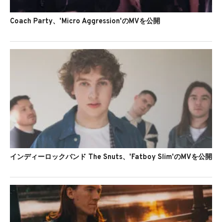
Coach Party、'Micro Aggression'のMVを公開
インディーロックバンド The Snuts、'Fatboy Slim'のMVを公開