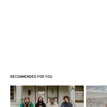
RECOMMENDED FOR YOU