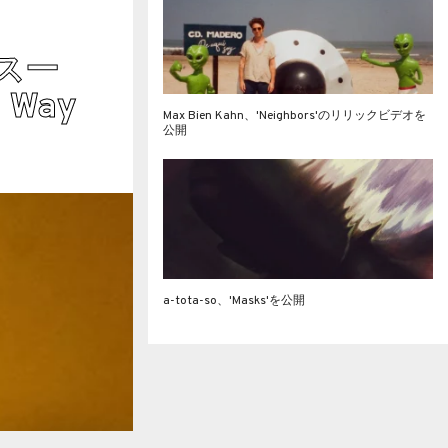
SPOTLIGHT