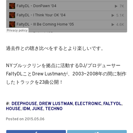
過去作との聴き比べをするとより楽しいです。
NYブルックリンを拠点に活動するDJ/プロデューサー
FaltyDLことDrew Lustmanが、2003~2008年の間に制作
したトラックを23曲公開！
#:
DEEPHOUSE
,
DREW LUSTMAN
,
ELECTRONIC
,
FALTYDL
,
HOUSE
,
IDM
,
JUKE
,
TECHNO
Posted on
2015.05.06