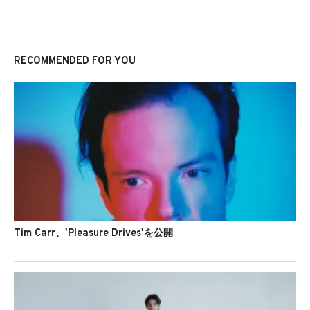
RECOMMENDED FOR YOU
Tim Carr、'Pleasure Drives'を公開