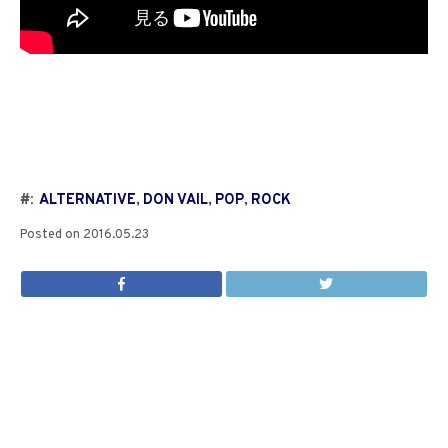
#:
ALTERNATIVE
,
DON VAIL
,
POP
,
ROCK
Posted on
2016.05.23