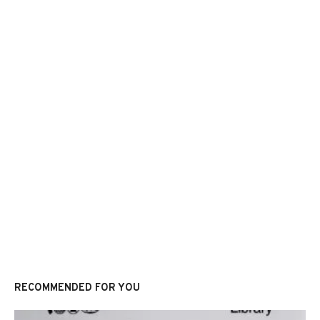
RECOMMENDED FOR YOU