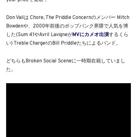
your priceで発表！
Don Vailは Chore, The Priddle Concernのメンバー Mitch
Bowdenや、2000年前後のポップパンク界隈で人気を博
した(Sum 41やAvril Lavigneが
MVにカメオ出演
するくら
い) Treble ChargerのBill Priddleたちによるバンド。
どちらもBroken Social Sceneに一時期在籍していまし
た。