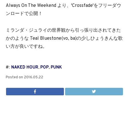
Always On The Weekend より、'Crossfade'をフリーダウ
ンロードで公開！
ミランダ・ジュライの世界観から引っ張り出されてきた
かのような Teal Bluestone(vo, ba)の少しひょうきんな歌
い方が良いですね。
#:
NAKED HOUR
,
POP
,
PUNK
Posted on
2016.05.22