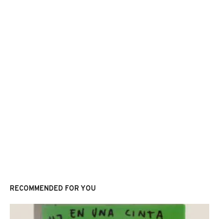
RECOMMENDED FOR YOU