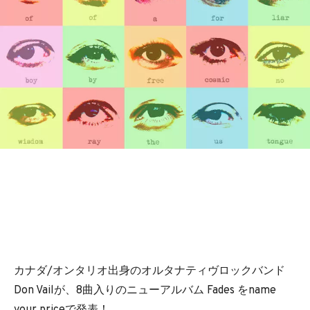
BEDROOM
R&B
カナダ/オンタリオ出身のオルタナティヴロックバンド
Don Vailが、8曲入りのニューアルバム Fades をname