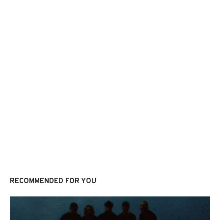
RECOMMENDED FOR YOU