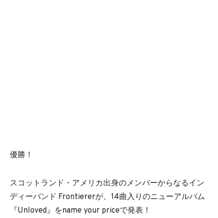
優勝！
スコットランド・アメリカ出身のメンバーからなるイン
ディーバンド Frontiererが、14曲入りのニューアルバム
『Unloved』をname your priceで発表！