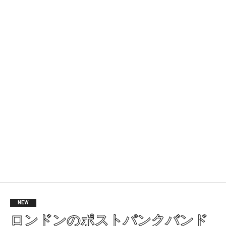
NEW
ロンドンのポストパンクバンド