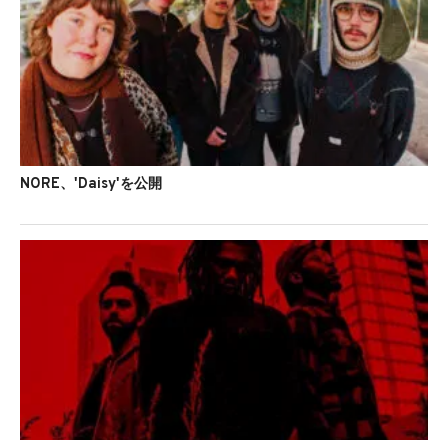
NORE、'Daisy'を公開