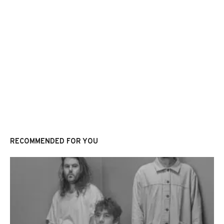
RECOMMENDED FOR YOU