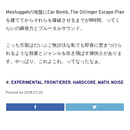
Meshuggahの地盤にCar Bomb, The Dillinger Escape Plan
を建ててからそれらを爆破させるまでが8時間、ってく
らいの瞬発力とブルータルサウンド。
こっち方面はだいぶご無沙汰な私でも即座に焚きつけら
れるような熱量とジャンルを吹き飛ばす痛快さがありま
す。やっぱり、これよこれ。ってなったなぁ。
#:
EXPERIMENTAL
,
FRONTIERER
,
HARDCORE
,
MATH
,
NOISE
Posted on
2018.07.30