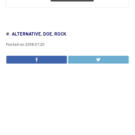
#:
ALTERNATIVE
,
DOE
,
ROCK
Posted on
2018.07.30