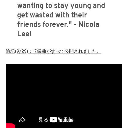
wanting to stay young and
get wasted with their
friends forever." - Nicola
Leel
追記(9/29)
：収録曲がすべて公開されました。