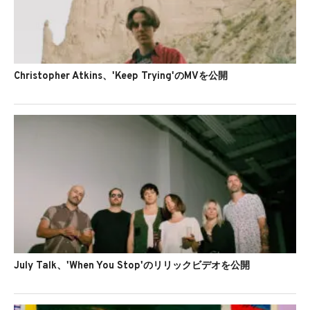
Christopher Atkins、'Keep Trying'のMVを公開
July Talk、'When You Stop'のリリックビデオを公開