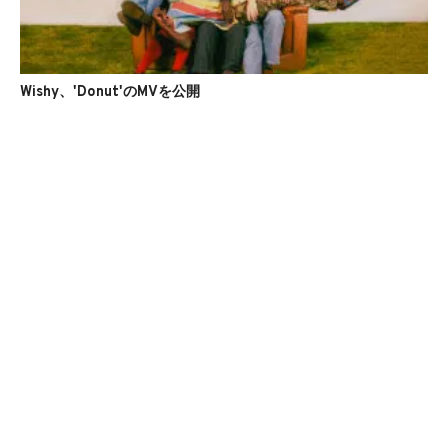
Wishy、'Donut'のMVを公開