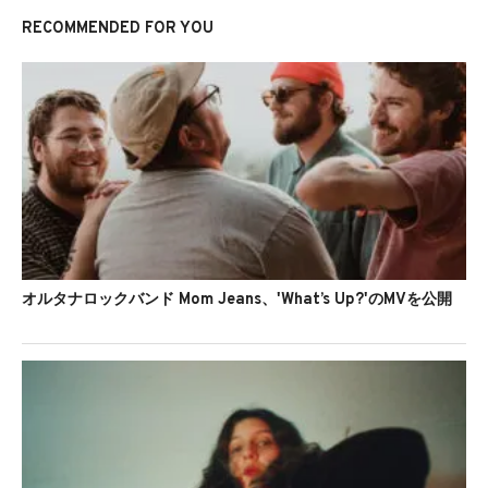
RECOMMENDED FOR YOU
オルタナロックバンド Mom Jeans、'What’s Up?'のMVを公開