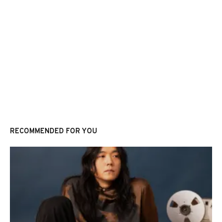
RECOMMENDED FOR YOU