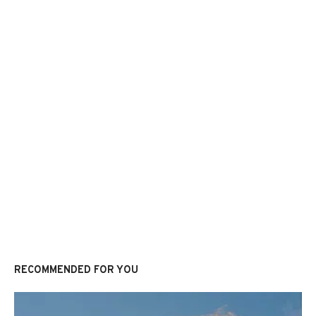
RECOMMENDED FOR YOU