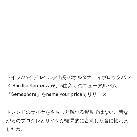
ドイツ/ハイデルベルク出身のオルタナティヴロックバン
ド Buddha Sentenzaが、6曲入りのニューアルバム
『Semaphora』をname your priceでリリース！
トレンドのサイケをさらっと触れる程度ではない、昔な
がらのプログレとサイケが結果的に合流した音に惚れま
したね。