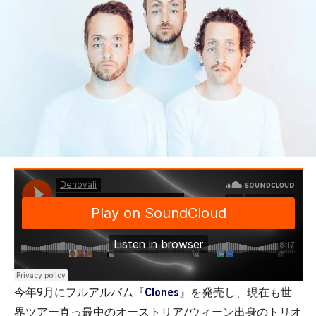
今年9月にフルアルバム『
Clones
』を発売し、現在も世
界ツアー真っ最中のオーストリア/ウィーン出身のトリオ