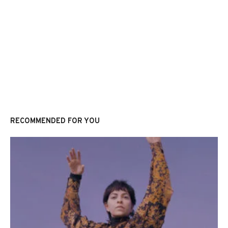
RECOMMENDED FOR YOU