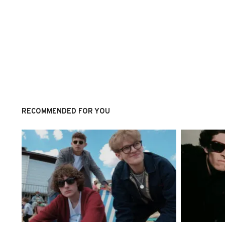
RECOMMENDED FOR YOU