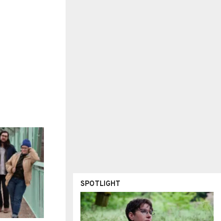
SPOTLIGHT