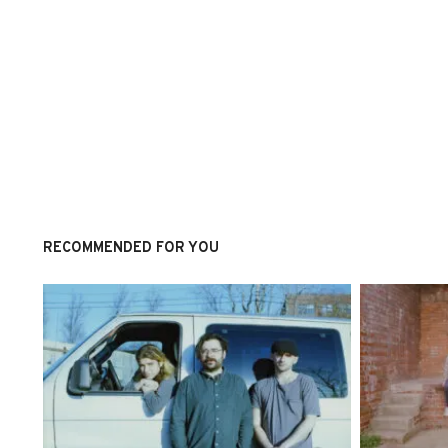
RECOMMENDED FOR YOU