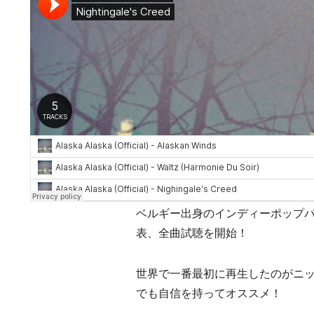
ベルギー出身のインディーポップバンド Alas
表、全曲試聴を開始！
世界で一番最初に再生したのがニ
でも自信を持ってオススメ！