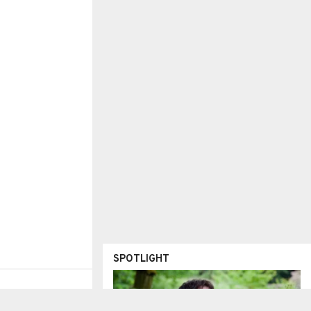
SPOTLIGHT