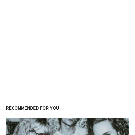
RECOMMENDED FOR YOU