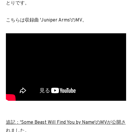
とりです。
こちらは収録曲 'Juniper Arms'のMV。
追記
：'Some Beast Will Find You by Name'のMVが公開さ
れました。