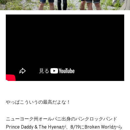
やっぱこういうの最高だよな！
ニューヨーク州オールバニ出身のパンクロックバンド
Prince Daddy & The Hyenaが、8/19にBroken Worldから