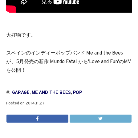
大好物です。
スペインのインディーポップバンド Me and the Bees
が、5月発売の新作 Mundo Fatal から'Love and Fun'のMV
を公開！
#:
GARAGE
,
ME AND THE BEES
,
POP
Posted on
2014.11.27