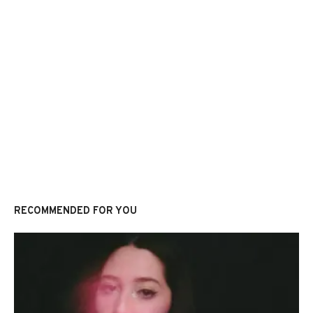
RECOMMENDED FOR YOU