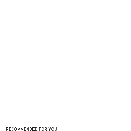
RECOMMENDED FOR YOU