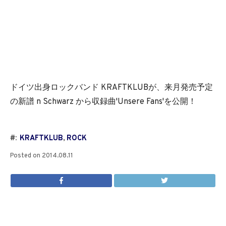
ドイツ出身ロックバンド KRAFTKLUBが、来月発売予定
の新譜 n Schwarz から収録曲'Unsere Fans'を公開！
#:
KRAFTKLUB
,
ROCK
Posted on
2014.08.11