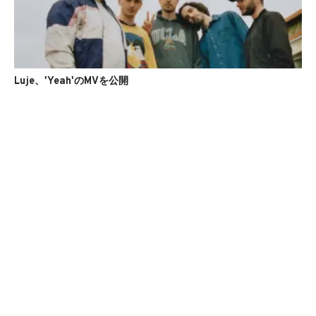
Luje、'Yeah'のMVを公開