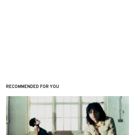
RECOMMENDED FOR YOU