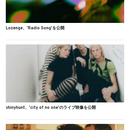
Lozenge、'Radio Song'を公開
shinyhunt、'city of no one'のライブ映像を公開