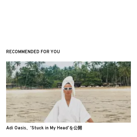
RECOMMENDED FOR YOU
Adi Oasis、'Stuck in My Head'を公開