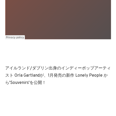
アイルランド/ダブリン出身のインディーポップアーティ
スト Orla Gartlandが、1月発売の新作 Lonely People か
ら'Souvenirs'を公開！