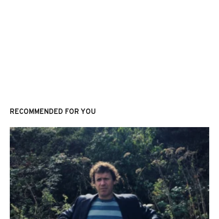
RECOMMENDED FOR YOU