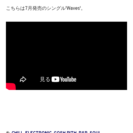
こちらは7月発売のシングル'Waves'。