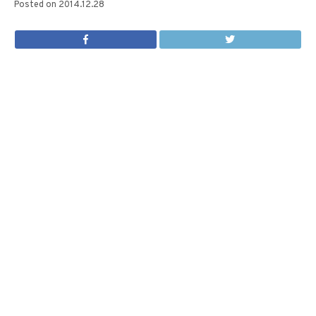
Posted on
2014.12.28