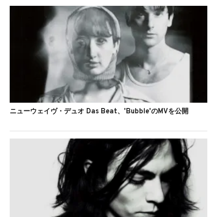
ニューウェイヴ・デュオ Das Beat、'Bubble'のMVを公開