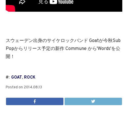
スウェーデン出身のサイケロックバンド Goatが今秋Sub
Popからリリース予定の新作 Commune から'Words'を公
開！
#:
GOAT
,
ROCK
Posted on
2014.08.13