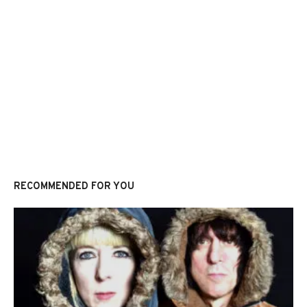
RECOMMENDED FOR YOU