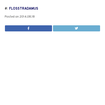
#:
FLOSSTRADAMUS
Posted on
2014.08.18