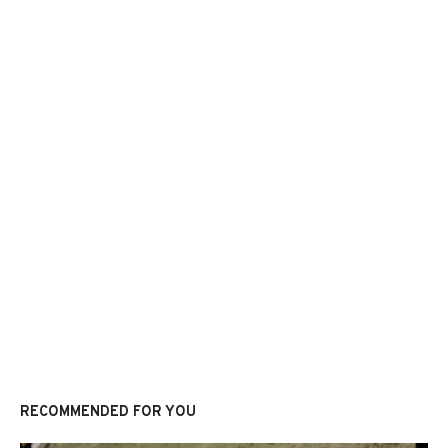
RECOMMENDED FOR YOU