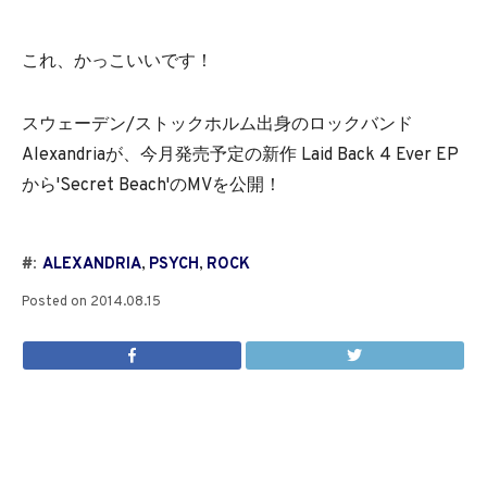
これ、かっこいいです！
スウェーデン/ストックホルム出身のロックバンド
Alexandriaが、今月発売予定の新作 Laid Back 4 Ever EP
から'Secret Beach'のMVを公開！
#:
ALEXANDRIA
,
PSYCH
,
ROCK
Posted on
2014.08.15